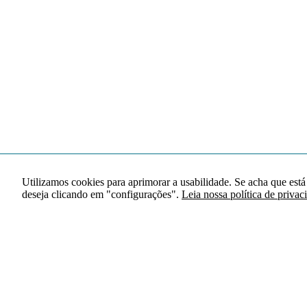
Utilizamos cookies para aprimorar a usabilidade. Se acha que está
deseja clicando em "configurações".
Leia nossa política de privac