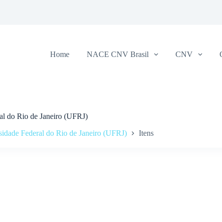
Home
NACE CNV Brasil
CNV
al do Rio de Janeiro (UFRJ)
sidade Federal do Rio de Janeiro (UFRJ)
Itens