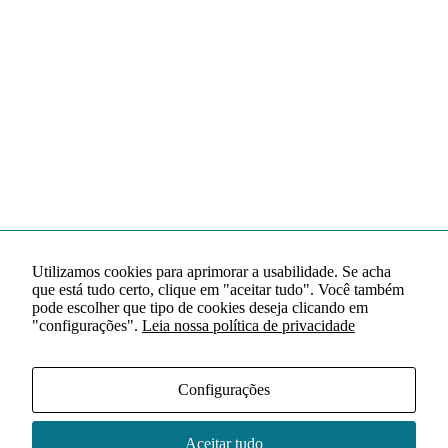
Utilizamos cookies para aprimorar a usabilidade. Se acha
que está tudo certo, clique em "aceitar tudo". Você também
pode escolher que tipo de cookies deseja clicando em
"configurações".
Leia nossa política de privacidade
Configurações
Aceitar tudo