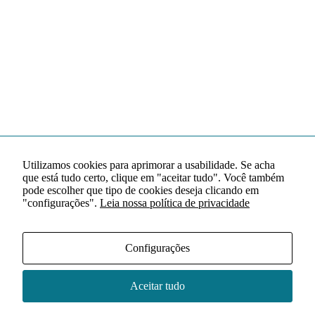
Utilizamos cookies para aprimorar a usabilidade. Se acha
que está tudo certo, clique em "aceitar tudo". Você também
pode escolher que tipo de cookies deseja clicando em
"configurações".
Leia nossa política de privacidade
Configurações
Aceitar tudo