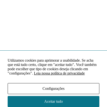
Utilizamos cookies para aprimorar a usabilidade. Se acha
que está tudo certo, clique em "aceitar tudo". Você também
pode escolher que tipo de cookies deseja clicando em
"configurações".
Leia nossa política de privacidade
Configurações
Aceitar tudo