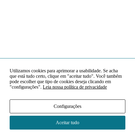
Utilizamos cookies para aprimorar a usabilidade. Se acha
que está tudo certo, clique em "aceitar tudo". Você também
pode escolher que tipo de cookies deseja clicando em
"configurações".
Leia nossa política de privacidade
Configurações
Aceitar tudo