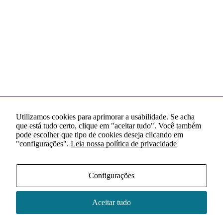
Utilizamos cookies para aprimorar a usabilidade. Se acha
que está tudo certo, clique em "aceitar tudo". Você também
pode escolher que tipo de cookies deseja clicando em
"configurações".
Leia nossa política de privacidade
Configurações
Aceitar tudo