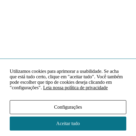
Utilizamos cookies para aprimorar a usabilidade. Se acha
que está tudo certo, clique em "aceitar tudo". Você também
pode escolher que tipo de cookies deseja clicando em
"configurações".
Leia nossa política de privacidade
Configurações
Aceitar tudo