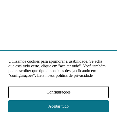
Utilizamos cookies para aprimorar a usabilidade. Se acha
que está tudo certo, clique em "aceitar tudo". Você também
pode escolher que tipo de cookies deseja clicando em
"configurações".
Leia nossa política de privacidade
Configurações
Aceitar tudo