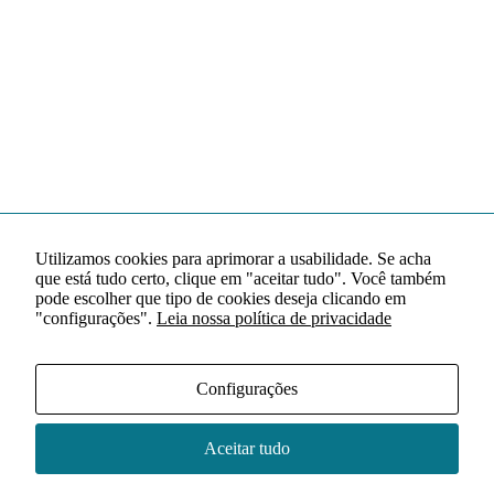
Utilizamos cookies para aprimorar a usabilidade. Se acha
que está tudo certo, clique em "aceitar tudo". Você também
pode escolher que tipo de cookies deseja clicando em
"configurações".
Leia nossa política de privacidade
Configurações
Aceitar tudo