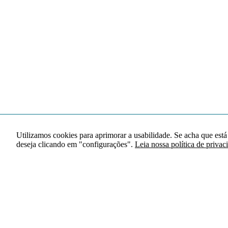
Utilizamos cookies para aprimorar a usabilidade. Se acha que está
deseja clicando em "configurações".
Leia nossa política de privac