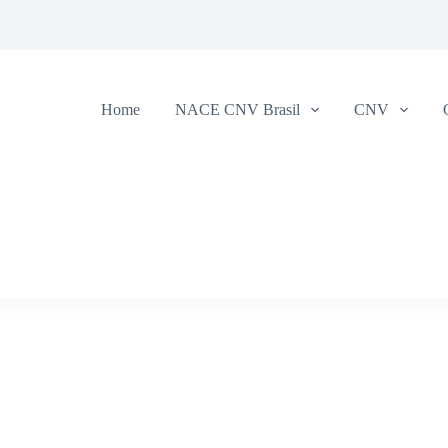
Home
NACE CNV Brasil
CNV