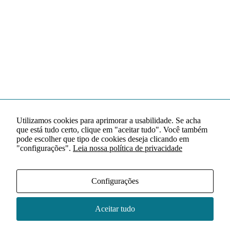
Utilizamos cookies para aprimorar a usabilidade. Se acha
que está tudo certo, clique em "aceitar tudo". Você também
pode escolher que tipo de cookies deseja clicando em
"configurações".
Leia nossa política de privacidade
Configurações
Aceitar tudo