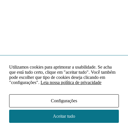
Utilizamos cookies para aprimorar a usabilidade. Se acha
que está tudo certo, clique em "aceitar tudo". Você também
pode escolher que tipo de cookies deseja clicando em
"configurações".
Leia nossa política de privacidade
Configurações
Aceitar tudo