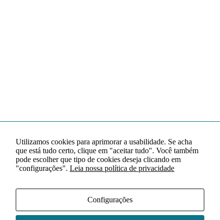
Utilizamos cookies para aprimorar a usabilidade. Se acha
que está tudo certo, clique em "aceitar tudo". Você também
pode escolher que tipo de cookies deseja clicando em
"configurações".
Leia nossa política de privacidade
Configurações