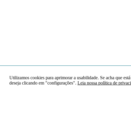
Utilizamos cookies para aprimorar a usabilidade. Se acha que está
deseja clicando em "configurações".
Leia nossa política de privac