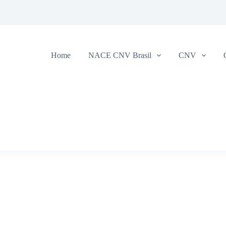
Home
NACE CNV Brasil
CNV