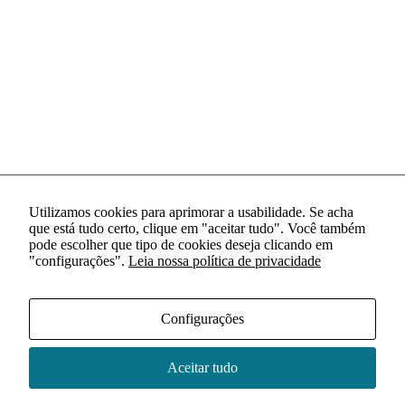
Utilizamos cookies para aprimorar a usabilidade. Se acha
que está tudo certo, clique em "aceitar tudo". Você também
pode escolher que tipo de cookies deseja clicando em
"configurações".
Leia nossa política de privacidade
Configurações
Aceitar tudo