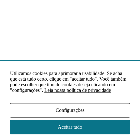
Utilizamos cookies para aprimorar a usabilidade. Se acha
que está tudo certo, clique em "aceitar tudo". Você também
pode escolher que tipo de cookies deseja clicando em
"configurações".
Leia nossa política de privacidade
Configurações
Aceitar tudo