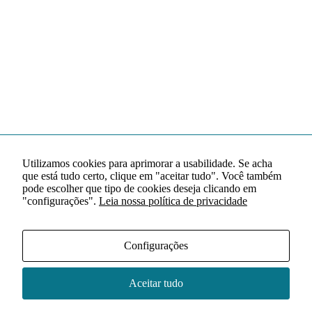
Utilizamos cookies para aprimorar a usabilidade. Se acha
que está tudo certo, clique em "aceitar tudo". Você também
pode escolher que tipo de cookies deseja clicando em
"configurações".
Leia nossa política de privacidade
Configurações
Aceitar tudo