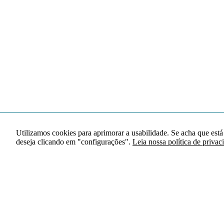
Utilizamos cookies para aprimorar a usabilidade. Se acha que está
deseja clicando em "configurações".
Leia nossa política de privac