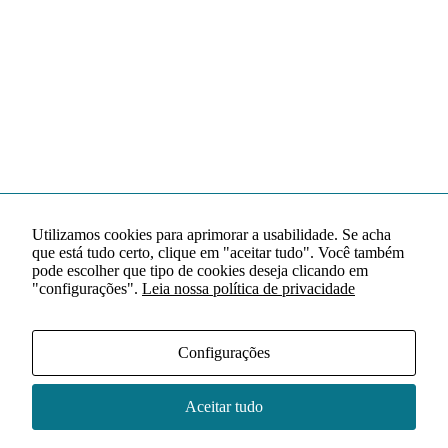
Utilizamos cookies para aprimorar a usabilidade. Se acha
que está tudo certo, clique em "aceitar tudo". Você também
pode escolher que tipo de cookies deseja clicando em
"configurações".
Leia nossa política de privacidade
Configurações
Aceitar tudo