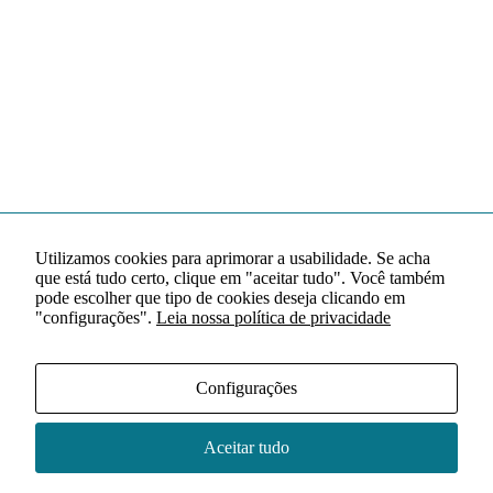
Utilizamos cookies para aprimorar a usabilidade. Se acha
que está tudo certo, clique em "aceitar tudo". Você também
pode escolher que tipo de cookies deseja clicando em
"configurações".
Leia nossa política de privacidade
Configurações
Aceitar tudo