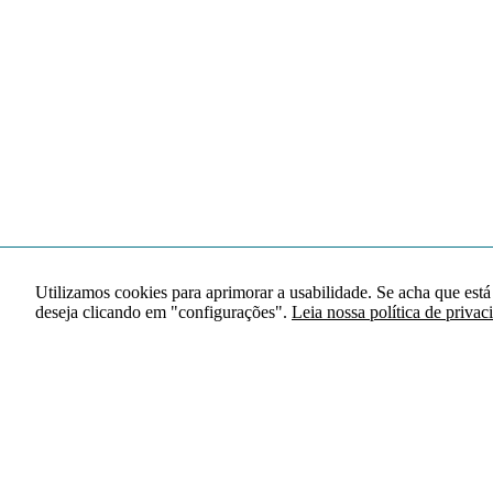
Utilizamos cookies para aprimorar a usabilidade. Se acha que está
deseja clicando em "configurações".
Leia nossa política de privac