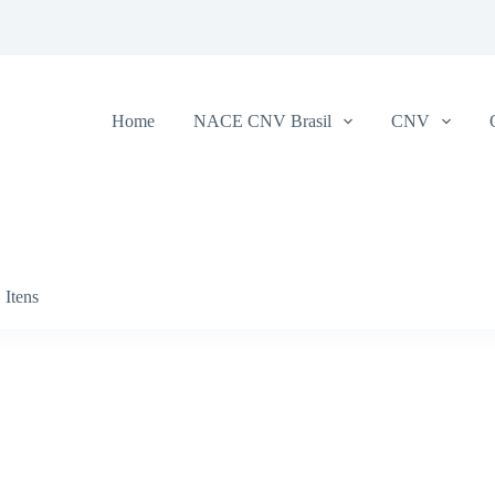
Home
NACE CNV Brasil
CNV
Itens