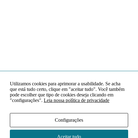
Utilizamos cookies para aprimorar a usabilidade. Se acha
que está tudo certo, clique em "aceitar tudo". Você também
pode escolher que tipo de cookies deseja clicando em
"configurações".
Leia nossa política de privacidade
Configurações
Aceitar tudo