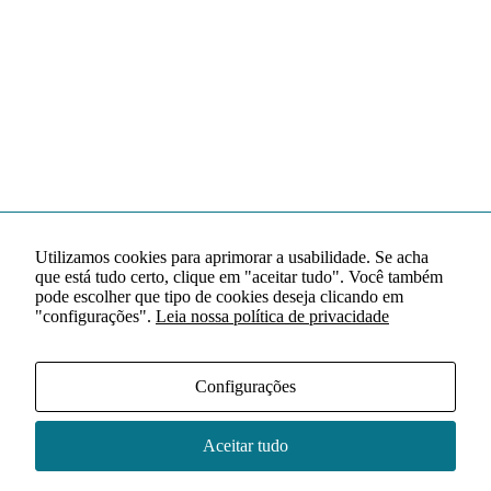
Utilizamos cookies para aprimorar a usabilidade. Se acha
que está tudo certo, clique em "aceitar tudo". Você também
pode escolher que tipo de cookies deseja clicando em
"configurações".
Leia nossa política de privacidade
Configurações
Aceitar tudo