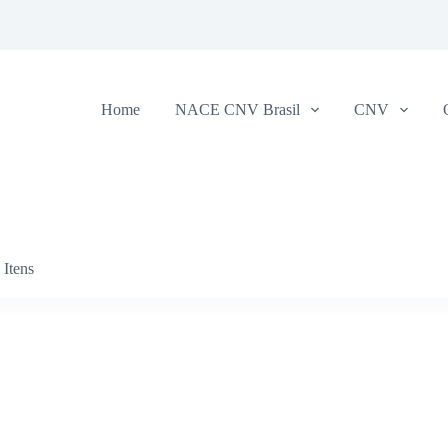
Home
NACE CNV Brasil
CNV
Itens