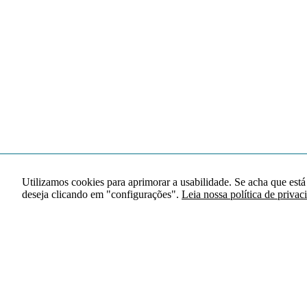
Utilizamos cookies para aprimorar a usabilidade. Se acha que está
deseja clicando em "configurações".
Leia nossa política de privac