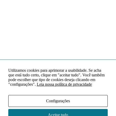
Utilizamos cookies para aprimorar a usabilidade. Se acha
que está tudo certo, clique em "aceitar tudo". Você também
pode escolher que tipo de cookies deseja clicando em
"configurações".
Leia nossa política de privacidade
Configurações
Aceitar tudo