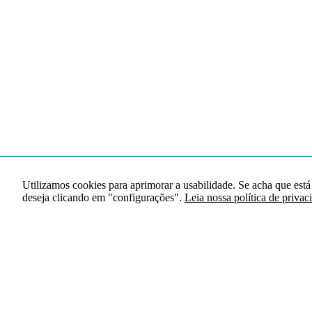
Utilizamos cookies para aprimorar a usabilidade. Se acha que está
deseja clicando em "configurações".
Leia nossa política de privac