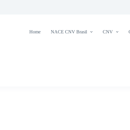
Home
NACE CNV Brasil
CNV