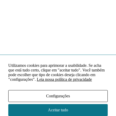
Utilizamos cookies para aprimorar a usabilidade. Se acha
que está tudo certo, clique em "aceitar tudo". Você também
pode escolher que tipo de cookies deseja clicando em
"configurações".
Leia nossa política de privacidade
Configurações
Aceitar tudo