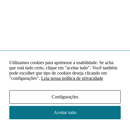
Utilizamos cookies para aprimorar a usabilidade. Se acha
que está tudo certo, clique em "aceitar tudo". Você também
pode escolher que tipo de cookies deseja clicando em
"configurações".
Leia nossa política de privacidade
Configurações
Aceitar tudo