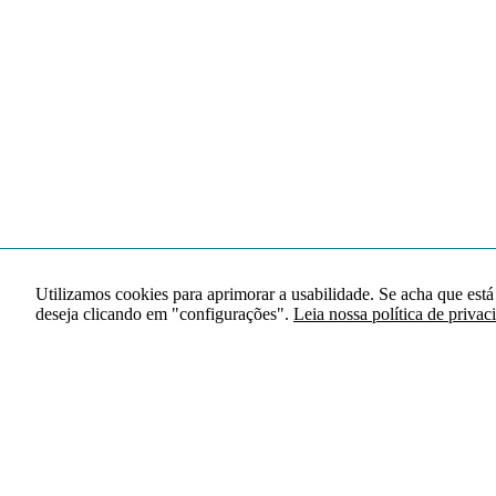
Utilizamos cookies para aprimorar a usabilidade. Se acha que está
deseja clicando em "configurações".
Leia nossa política de privac