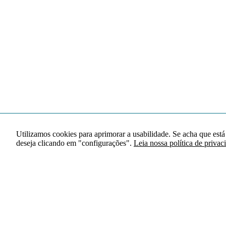
Utilizamos cookies para aprimorar a usabilidade. Se acha que está
deseja clicando em "configurações".
Leia nossa política de privac