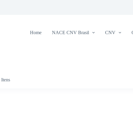
Home
NACE CNV Brasil
CNV
Itens