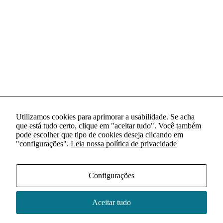
Utilizamos cookies para aprimorar a usabilidade. Se acha
que está tudo certo, clique em "aceitar tudo". Você também
pode escolher que tipo de cookies deseja clicando em
"configurações".
Leia nossa política de privacidade
Configurações
Aceitar tudo