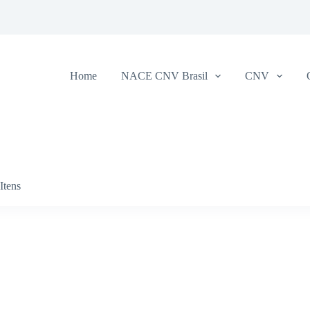
Home
NACE CNV Brasil
CNV
Itens