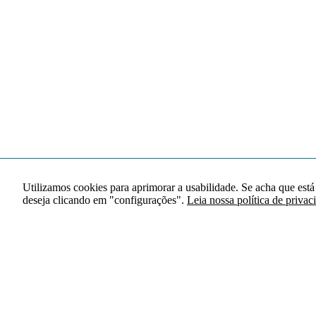
Utilizamos cookies para aprimorar a usabilidade. Se acha que está
deseja clicando em "configurações".
Leia nossa política de privac