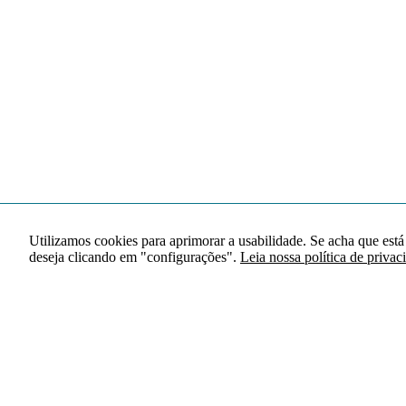
Utilizamos cookies para aprimorar a usabilidade. Se acha que está
deseja clicando em "configurações".
Leia nossa política de privac