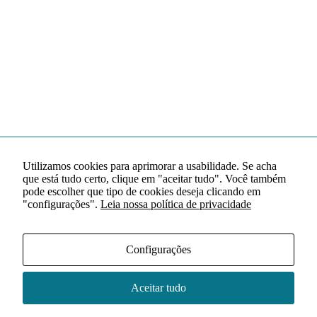
Utilizamos cookies para aprimorar a usabilidade. Se acha
que está tudo certo, clique em "aceitar tudo". Você também
pode escolher que tipo de cookies deseja clicando em
"configurações".
Leia nossa política de privacidade
Configurações
Aceitar tudo