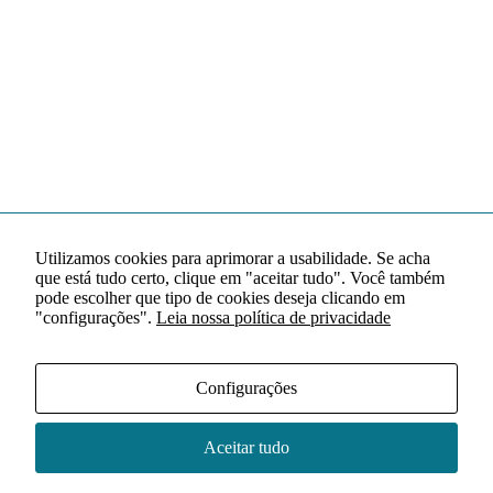
Utilizamos cookies para aprimorar a usabilidade. Se acha
que está tudo certo, clique em "aceitar tudo". Você também
pode escolher que tipo de cookies deseja clicando em
"configurações".
Leia nossa política de privacidade
Configurações
Aceitar tudo