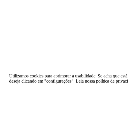
Utilizamos cookies para aprimorar a usabilidade. Se acha que está
deseja clicando em "configurações".
Leia nossa política de privac