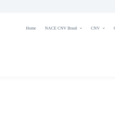
Home
NACE CNV Brasil
CNV