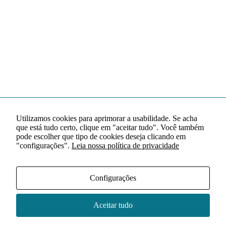
Utilizamos cookies para aprimorar a usabilidade. Se acha
que está tudo certo, clique em "aceitar tudo". Você também
pode escolher que tipo de cookies deseja clicando em
"configurações".
Leia nossa política de privacidade
Configurações
Aceitar tudo