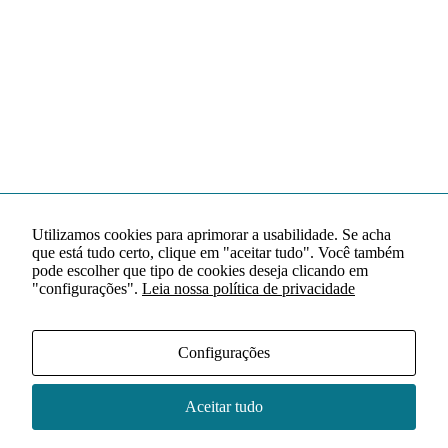
Utilizamos cookies para aprimorar a usabilidade. Se acha
que está tudo certo, clique em "aceitar tudo". Você também
pode escolher que tipo de cookies deseja clicando em
"configurações".
Leia nossa política de privacidade
Configurações
Aceitar tudo