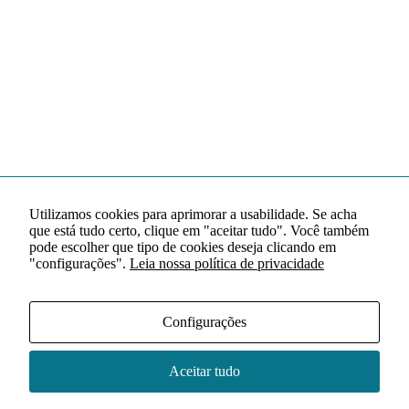
Utilizamos cookies para aprimorar a usabilidade. Se acha
que está tudo certo, clique em "aceitar tudo". Você também
pode escolher que tipo de cookies deseja clicando em
"configurações".
Leia nossa política de privacidade
Configurações
Aceitar tudo