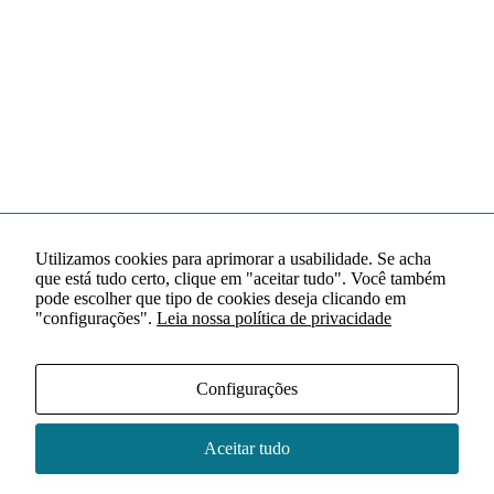
Utilizamos cookies para aprimorar a usabilidade. Se acha
que está tudo certo, clique em "aceitar tudo". Você também
pode escolher que tipo de cookies deseja clicando em
"configurações".
Leia nossa política de privacidade
Configurações
Aceitar tudo