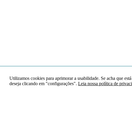
Utilizamos cookies para aprimorar a usabilidade. Se acha que está
deseja clicando em "configurações".
Leia nossa política de privac