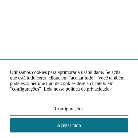
Utilizamos cookies para aprimorar a usabilidade. Se acha
que está tudo certo, clique em "aceitar tudo". Você também
pode escolher que tipo de cookies deseja clicando em
"configurações".
Leia nossa política de privacidade
Configurações
Aceitar tudo