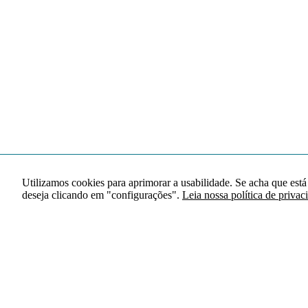
Utilizamos cookies para aprimorar a usabilidade. Se acha que está
deseja clicando em "configurações".
Leia nossa política de privac