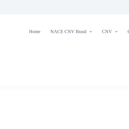
Home
NACE CNV Brasil
CNV