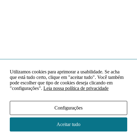
Utilizamos cookies para aprimorar a usabilidade. Se acha
que está tudo certo, clique em "aceitar tudo". Você também
pode escolher que tipo de cookies deseja clicando em
"configurações".
Leia nossa política de privacidade
Configurações
Aceitar tudo