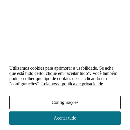
Utilizamos cookies para aprimorar a usabilidade. Se acha
que está tudo certo, clique em "aceitar tudo". Você também
pode escolher que tipo de cookies deseja clicando em
"configurações".
Leia nossa política de privacidade
Configurações
Aceitar tudo