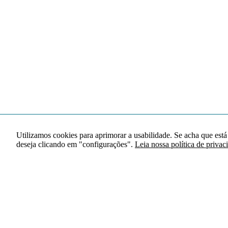
Utilizamos cookies para aprimorar a usabilidade. Se acha que está
deseja clicando em "configurações".
Leia nossa política de privac