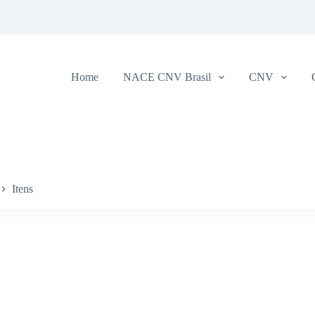
Home
NACE CNV Brasil
CNV
Itens