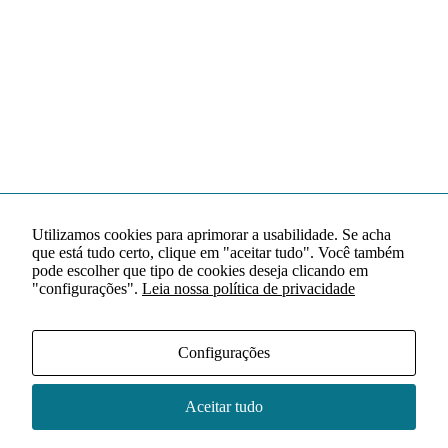
Utilizamos cookies para aprimorar a usabilidade. Se acha
que está tudo certo, clique em "aceitar tudo". Você também
pode escolher que tipo de cookies deseja clicando em
"configurações".
Leia nossa política de privacidade
Configurações
Aceitar tudo