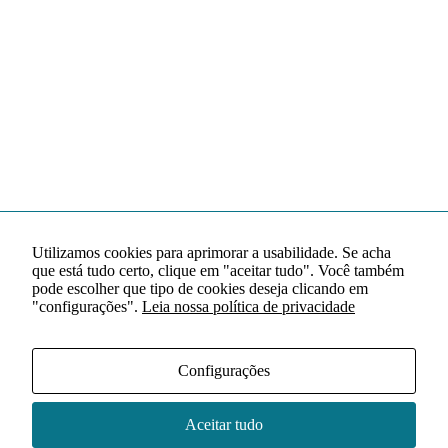
Utilizamos cookies para aprimorar a usabilidade. Se acha
que está tudo certo, clique em "aceitar tudo". Você também
pode escolher que tipo de cookies deseja clicando em
"configurações".
Leia nossa política de privacidade
Configurações
Aceitar tudo