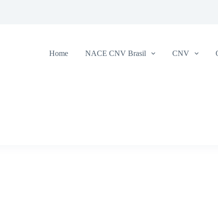
Home
NACE CNV Brasil
CNV