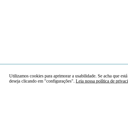
Utilizamos cookies para aprimorar a usabilidade. Se acha que está
deseja clicando em "configurações".
Leia nossa política de privac