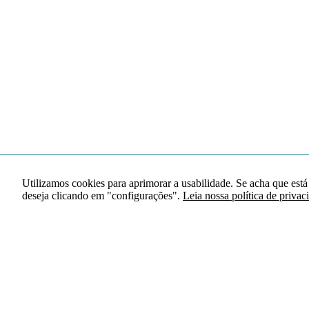
Utilizamos cookies para aprimorar a usabilidade. Se acha que está
deseja clicando em "configurações".
Leia nossa política de privac